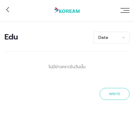
Edu
ไม่มีข่าวคราวในวันนั้น
WRITE