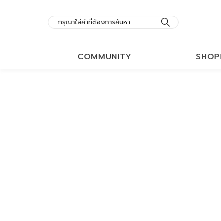
COMMUNITY
SHOP