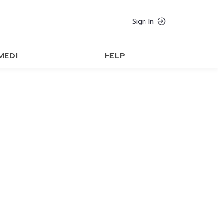
Sign In
MEDI
HELP