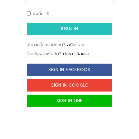
บันทึก ID
เข้ามาครั้งแรกใช่ไหม?
สมัครเลย
ลืมรหัสผ่านหรือไม่?
ค้นหา รหัสผ่าน
SIGN IN FACEBOOK
SIGN IN GOOGLE
SIGN IN LINE